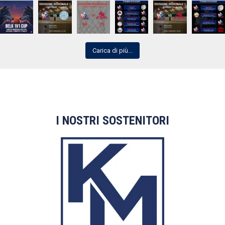
Carica di più...
I NOSTRI SOSTENITORI