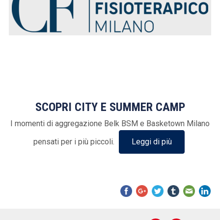
SCOPRI CITY E SUMMER CAMP
I momenti di aggregazione Belk BSM e Basketown Milano
pensati per i più piccoli.
Leggi di più