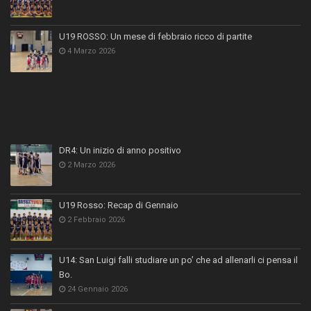
U19 ROSSO: Un mese di febbraio ricco di partite
4 Marzo 2026
DR4: Un inizio di anno positivo
2 Marzo 2026
U19 Rosso: Recap di Gennaio
2 Febbraio 2026
U14: San Luigi falli studiare un po’ che ad allenarli ci pensa il
Bo.
24 Gennaio 2026