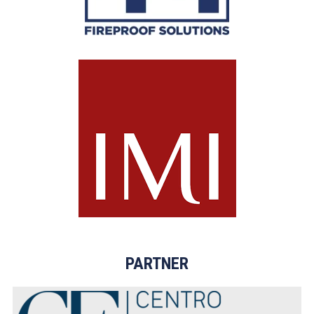
PARTNER