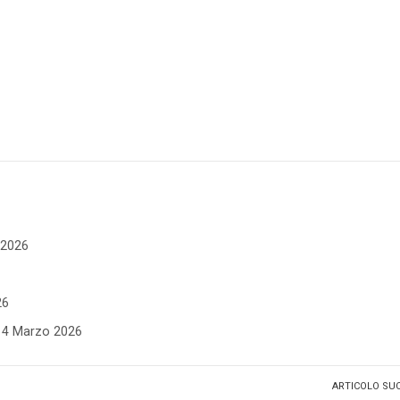
e 2026
26
- 4 Marzo 2026
ARTICOLO SU