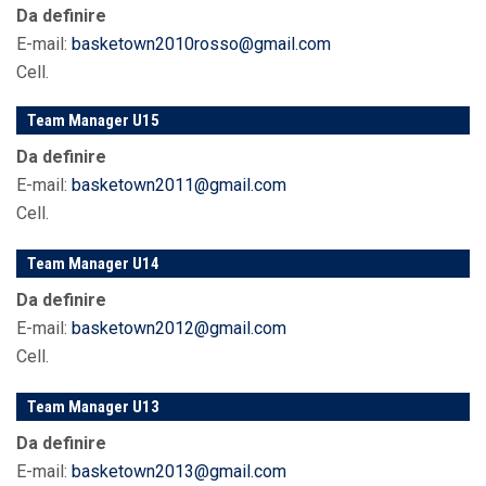
Da definire
E-mail:
basketown2010rosso@gmail.com
Cell.
Team Manager U15
Da definire
E-mail:
basketown2011@gmail.com
Cell.
Team Manager U14
Da definire
E-mail:
basketown2012@gmail.com
Cell.
Team Manager U13
Da definire
E-mail:
basketown2013@gmail.com