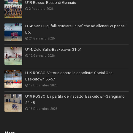
U19 Rosso: Recap di Gennaio
2 Febbraio 2026
U14: San Luigi falli studiare un po’ che ad allenarli ci pensa il
Bo.
24 Gennaio 2026
U14: Zelo Bulls-Basketown 31-51
12 Gennaio 2026
U19 ROSSO: Vittoria contro la capolista! Social Osa-
Basketown 56-57
19 Dicembre 2025
U19 ROSSO: La partita del riscatto! Basketown-Garegnano
54-48
15 Dicembre 2025