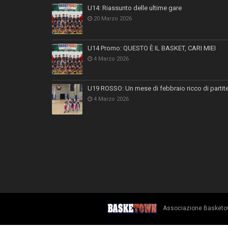
U14: Riassunto delle ultime gare
20 Marzo 2026
U14 Promo: QUESTO È IL BASKET, CARI MIEI
4 Marzo 2026
U19 ROSSO: Un mese di febbraio ricco di partit
4 Marzo 2026
Associazione Basketown