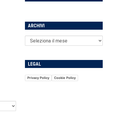
ARCHIVI
LEGAL
Privacy Policy
Cookie Policy