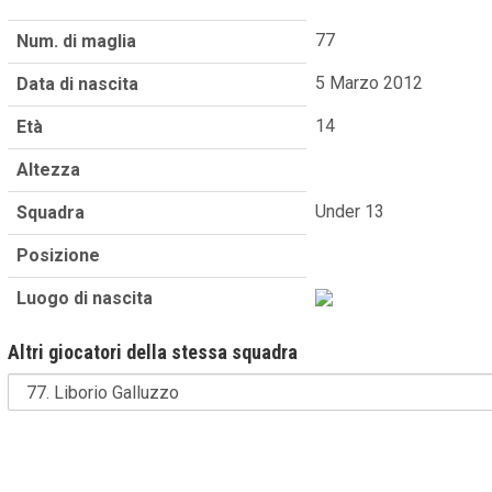
77
Num. di maglia
5 Marzo 2012
Data di nascita
14
Età
Altezza
Under 13
Squadra
Posizione
Luogo di nascita
Altri giocatori della stessa squadra