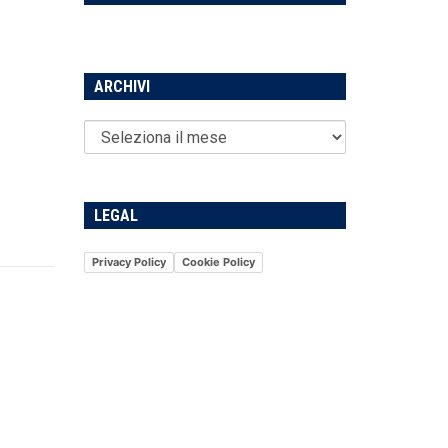
ARCHIVI
LEGAL
Privacy Policy
Cookie Policy