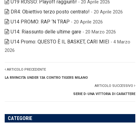
U19 ROSSO: Playoff raggiunti!
- 20 Aprile 2026
DR4: Obiettivo terzo posto centrato!
- 20 Aprile 2026
U14 PROMO: RAP ‘N TRAP
- 20 Aprile 2026
U14: Riassunto delle ultime gare
- 20 Marzo 2026
U14 Promo: QUESTO È IL BASKET, CARI MIEI
- 4 Marzo
2026
ARTICOLO PRECEDENTE
LA RIVINCITA UNDER 13A CONTRO TIGERS MILANO
ARTICOLO SUCCESSIVO
SERIE D-UNA VITTORIA DI CARATTERE
CATEGORIE