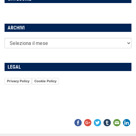
ARCHIVI
LEGAL
Privacy Policy
Cookie Policy