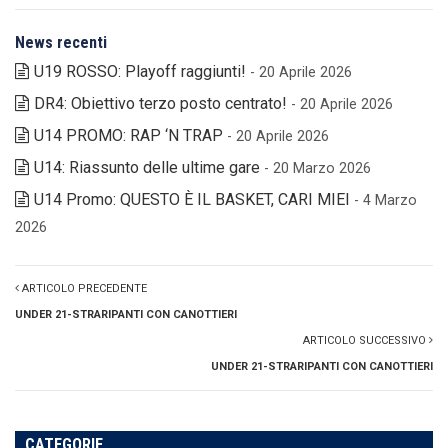
News recenti
U19 ROSSO: Playoff raggiunti!
- 20 Aprile 2026
DR4: Obiettivo terzo posto centrato!
- 20 Aprile 2026
U14 PROMO: RAP ‘N TRAP
- 20 Aprile 2026
U14: Riassunto delle ultime gare
- 20 Marzo 2026
U14 Promo: QUESTO È IL BASKET, CARI MIEI
- 4 Marzo
2026
ARTICOLO PRECEDENTE
UNDER 21-STRARIPANTI CON CANOTTIERI
ARTICOLO SUCCESSIVO
UNDER 21-STRARIPANTI CON CANOTTIERI
CATEGORIE