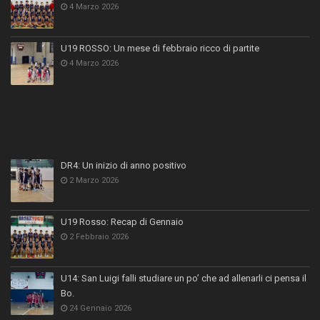
4 Marzo 2026
U19 ROSSO: Un mese di febbraio ricco di partite
4 Marzo 2026
DR4: Un inizio di anno positivo
2 Marzo 2026
U19 Rosso: Recap di Gennaio
2 Febbraio 2026
U14: San Luigi falli studiare un po’ che ad allenarli ci pensa il
Bo.
24 Gennaio 2026