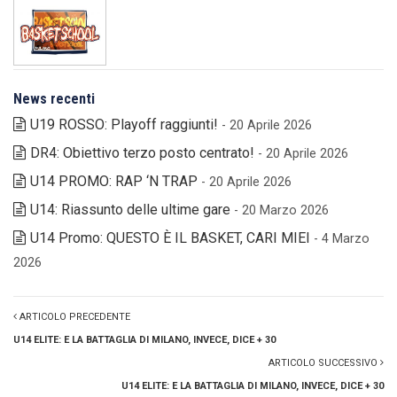
News recenti
U19 ROSSO: Playoff raggiunti!
- 20 Aprile 2026
DR4: Obiettivo terzo posto centrato!
- 20 Aprile 2026
U14 PROMO: RAP ‘N TRAP
- 20 Aprile 2026
U14: Riassunto delle ultime gare
- 20 Marzo 2026
U14 Promo: QUESTO È IL BASKET, CARI MIEI
- 4 Marzo
2026
ARTICOLO PRECEDENTE
U14 ELITE: E LA BATTAGLIA DI MILANO, INVECE, DICE + 30
ARTICOLO SUCCESSIVO
U14 ELITE: E LA BATTAGLIA DI MILANO, INVECE, DICE + 30