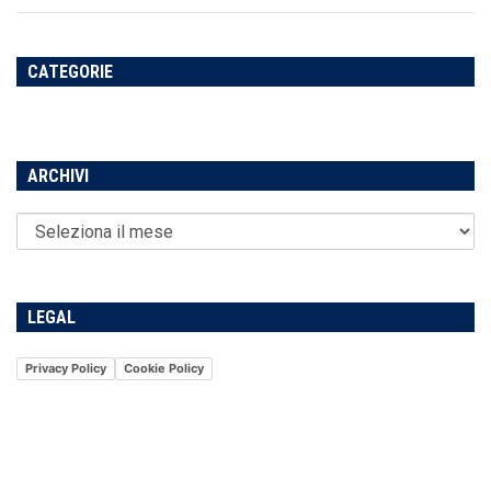
CATEGORIE
ARCHIVI
LEGAL
Privacy Policy
Cookie Policy