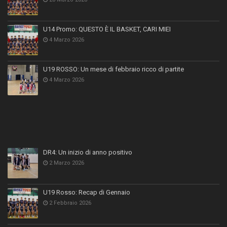
U14 Promo: QUESTO È IL BASKET, CARI MIEI
4 Marzo 2026
U19 ROSSO: Un mese di febbraio ricco di partite
4 Marzo 2026
DR4: Un inizio di anno positivo
2 Marzo 2026
U19 Rosso: Recap di Gennaio
2 Febbraio 2026