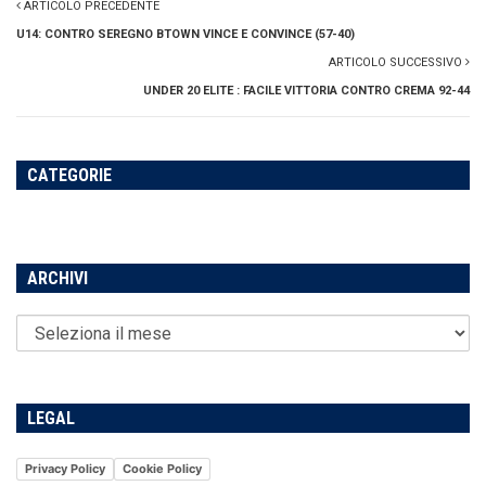
ARTICOLO PRECEDENTE
U14: CONTRO SEREGNO BTOWN VINCE E CONVINCE (57-40)
ARTICOLO SUCCESSIVO
UNDER 20 ELITE : FACILE VITTORIA CONTRO CREMA 92-44
CATEGORIE
ARCHIVI
LEGAL
Privacy Policy
Cookie Policy