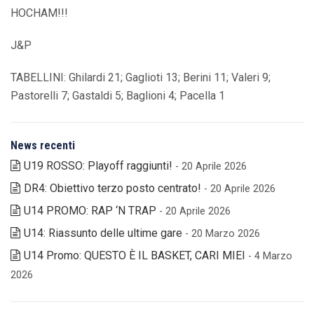
HOCHAM!!!
J&P
TABELLINI: Ghilardi 21; Gaglioti 13; Berini 11; Valeri 9;
Pastorelli 7; Gastaldi 5; Baglioni 4; Pacella 1
News recenti
U19 ROSSO: Playoff raggiunti!
- 20 Aprile 2026
DR4: Obiettivo terzo posto centrato!
- 20 Aprile 2026
U14 PROMO: RAP ‘N TRAP
- 20 Aprile 2026
U14: Riassunto delle ultime gare
- 20 Marzo 2026
U14 Promo: QUESTO È IL BASKET, CARI MIEI
- 4 Marzo
2026