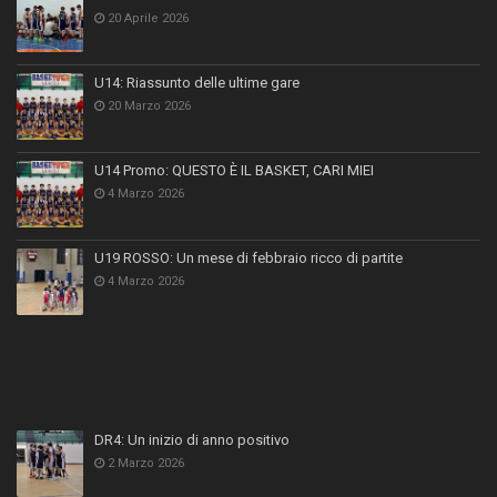
20 Aprile 2026
U14: Riassunto delle ultime gare
20 Marzo 2026
U14 Promo: QUESTO È IL BASKET, CARI MIEI
4 Marzo 2026
U19 ROSSO: Un mese di febbraio ricco di partite
4 Marzo 2026
DR4: Un inizio di anno positivo
2 Marzo 2026