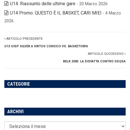
U14: Riassunto delle ultime gare
- 20 Marzo 2026
U14 Promo: QUESTO È IL BASKET, CARI MIEI
- 4 Marzo
2026
ARTICOLO PRECEDENTE
U13 UISP SILVER A VIRTUS CORSICO VS. BASKETOWN
ARTICOLO SUCCESSIVO
BELK 2005: LA DISFATTA CONTRO GSQSA
CATEGORIE
ARCHIVI