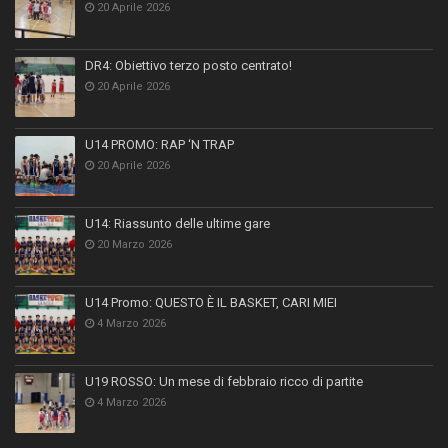
20 Aprile 2026
DR4: Obiettivo terzo posto centrato!
20 Aprile 2026
U14 PROMO: RAP ‘N TRAP
20 Aprile 2026
U14: Riassunto delle ultime gare
20 Marzo 2026
U14 Promo: QUESTO È IL BASKET, CARI MIEI
4 Marzo 2026
U19 ROSSO: Un mese di febbraio ricco di partite
4 Marzo 2026