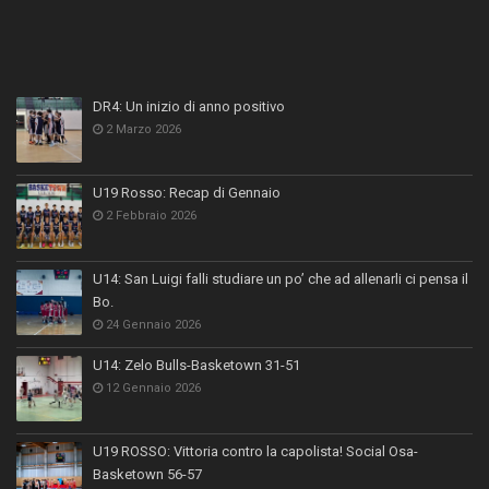
DR4: Un inizio di anno positivo
2 Marzo 2026
U19 Rosso: Recap di Gennaio
2 Febbraio 2026
U14: San Luigi falli studiare un po’ che ad allenarli ci pensa il
Bo.
24 Gennaio 2026
U14: Zelo Bulls-Basketown 31-51
12 Gennaio 2026
U19 ROSSO: Vittoria contro la capolista! Social Osa-
Basketown 56-57