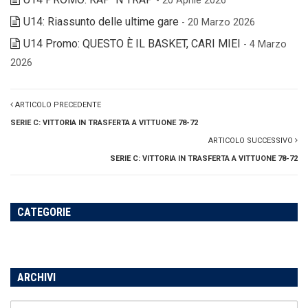
- 20 Aprile 2026
U14: Riassunto delle ultime gare
- 20 Marzo 2026
U14 Promo: QUESTO È IL BASKET, CARI MIEI
- 4 Marzo
2026
ARTICOLO PRECEDENTE
SERIE C: VITTORIA IN TRASFERTA A VITTUONE 78-72
ARTICOLO SUCCESSIVO
SERIE C: VITTORIA IN TRASFERTA A VITTUONE 78-72
CATEGORIE
ARCHIVI