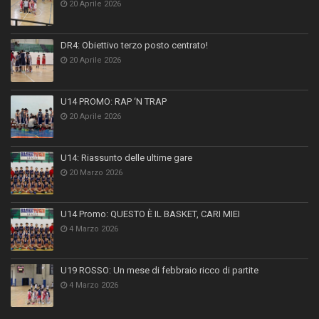
20 Aprile 2026
DR4: Obiettivo terzo posto centrato!
20 Aprile 2026
U14 PROMO: RAP ‘N TRAP
20 Aprile 2026
U14: Riassunto delle ultime gare
20 Marzo 2026
U14 Promo: QUESTO È IL BASKET, CARI MIEI
4 Marzo 2026
U19 ROSSO: Un mese di febbraio ricco di partite
4 Marzo 2026