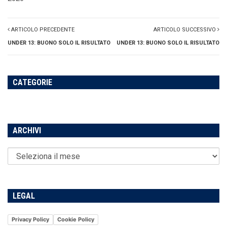
ARTICOLO PRECEDENTE
ARTICOLO SUCCESSIVO
UNDER 13: BUONO SOLO IL RISULTATO
UNDER 13: BUONO SOLO IL RISULTATO
CATEGORIE
ARCHIVI
LEGAL
Privacy Policy
Cookie Policy