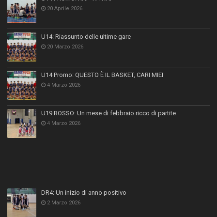
20 Aprile 2026
U14: Riassunto delle ultime gare
20 Marzo 2026
U14 Promo: QUESTO È IL BASKET, CARI MIEI
4 Marzo 2026
U19 ROSSO: Un mese di febbraio ricco di partite
4 Marzo 2026
DR4: Un inizio di anno positivo
2 Marzo 2026