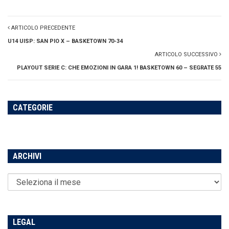
ARTICOLO PRECEDENTE
U14 UISP: SAN PIO X – BASKETOWN 70-34
ARTICOLO SUCCESSIVO
PLAYOUT SERIE C: CHE EMOZIONI IN GARA 1! BASKETOWN 60 – SEGRATE 55
CATEGORIE
ARCHIVI
LEGAL