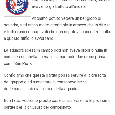
avevamo già battuto all’andata.
Abbiamo potuto vedere un bel gioco di
squadra, tutti erano molto attenti sia in attacco che in difesa
e tutti erano consapevoli che non si potev aconcedere nulla
a questo difficile avversario.
La squadra scesa in campo ogg non aveva proprio nulla in
comune con quella scesa in campo solo due giorni prima
con il San Pio X.
Confidiamo che questa partita possa servire alla crescita
del gruppo e ad aumentare la consapevolezza
delle capacita di ciascuno e della squadra.
Ben fatto, vedremo presto cosa ci riserveranno le prossime
partite per la chiusura del campionato.