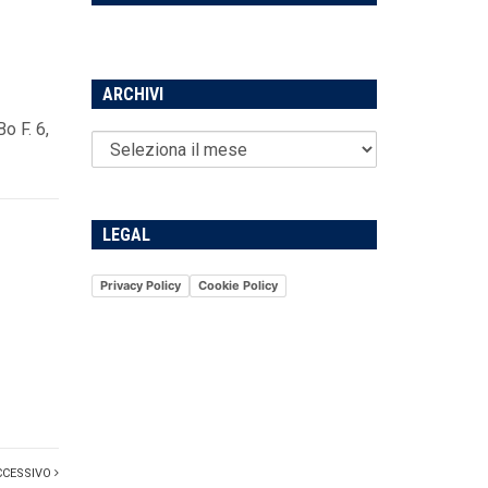
ARCHIVI
o F. 6,
LEGAL
Privacy Policy
Cookie Policy
CCESSIVO