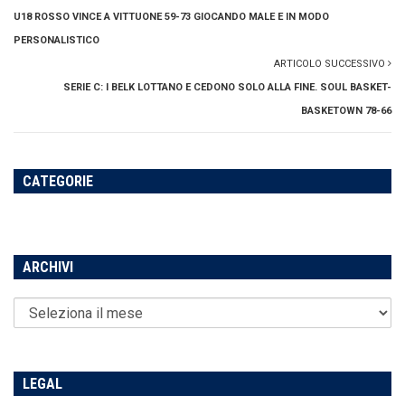
U18 ROSSO VINCE A VITTUONE 59-73 GIOCANDO MALE E IN MODO
PERSONALISTICO
ARTICOLO SUCCESSIVO
SERIE C: I BELK LOTTANO E CEDONO SOLO ALLA FINE. SOUL BASKET-
BASKETOWN 78-66
CATEGORIE
ARCHIVI
LEGAL