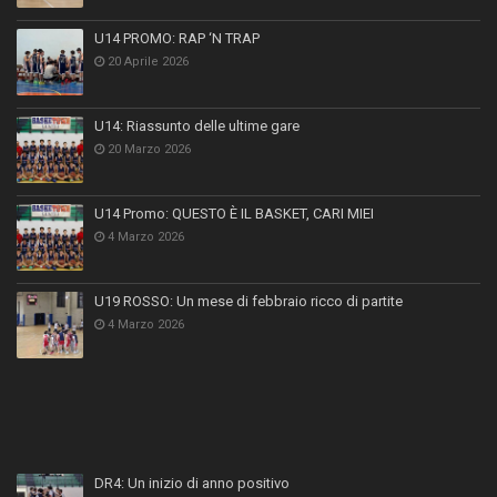
U14 PROMO: RAP ‘N TRAP
20 Aprile 2026
U14: Riassunto delle ultime gare
20 Marzo 2026
U14 Promo: QUESTO È IL BASKET, CARI MIEI
4 Marzo 2026
U19 ROSSO: Un mese di febbraio ricco di partite
4 Marzo 2026
DR4: Un inizio di anno positivo