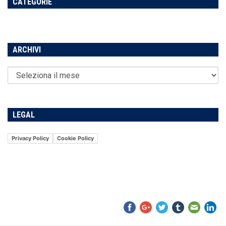
CATEGORIE
ARCHIVI
LEGAL
Privacy Policy
Cookie Policy