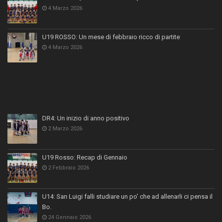
4 Marzo 2026
U19 ROSSO: Un mese di febbraio ricco di partite
4 Marzo 2026
DR4: Un inizio di anno positivo
2 Marzo 2026
U19 Rosso: Recap di Gennaio
2 Febbraio 2026
U14: San Luigi falli studiare un po’ che ad allenarli ci pensa il
Bo.
24 Gennaio 2026