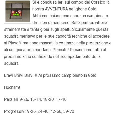
Si è conclusa ieri sul campo del Corsico la
nostra AVVENTURA nel girone Gold.
Abbiamo chiuso con onore un campionato
da …non dimenticare. Bella partita, vittoria
strameritata e tanta gioia sugli spalti. Sicuramente questa
squadra meritava per le sue capacità tecniche di accedere
ai Playoff ma sono mancati la costanza nella prestazione e
alcuni giocatori importanti. Peccato! Rimandiamo tutto al
prossimo anno confidando nel ricompattamento della
squadra.
Bravi Bravi Bravi!!! Al prossimo campionato in Gold
Hocham!
Parziali: 9-26, 15-14, 18-20, 17-10
Progressivi: 9-26, 24-40, 42-60, 59-70