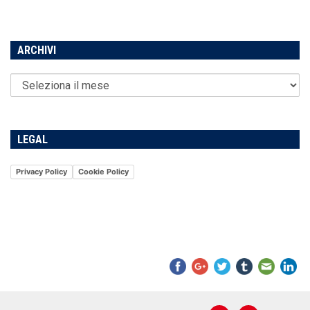
ARCHIVI
LEGAL
Privacy Policy
Cookie Policy