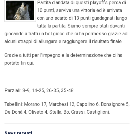
Partita d’andata di questi playoffs persa di
10 punti, serviva una vittoria ed è arrivata
con uno scarto di 13 punti guadagnati lungo
tutta la partita. Siamo sempre stati davanti
giocando a tratti un bel gioco che ci ha permesso grazie ad
alcuni strappi di allungare e raggiungere il risultato finale.
Grazie a tutti per l’impegno e la determinazione che ci ha
portato fin qui.
Parziali: 8-9, 14-25, 26-35, 35-48
Tabellini: Morano 17, Marchesi 12, Capolino 6, Bonsignore 5,
De Donà 4, Oliveto 4, Stella, Bo, Grassi, Castiglioni.
News recenti