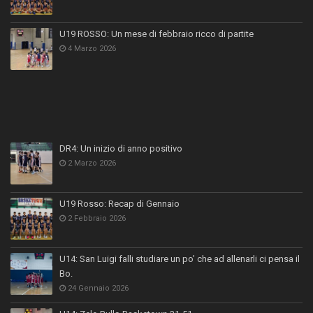
U19 ROSSO: Un mese di febbraio ricco di partite
4 Marzo 2026
DR4: Un inizio di anno positivo
2 Marzo 2026
U19 Rosso: Recap di Gennaio
2 Febbraio 2026
U14: San Luigi falli studiare un po’ che ad allenarli ci pensa il
Bo.
24 Gennaio 2026