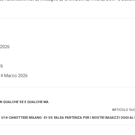
e 2026
26
- 4 Marzo 2026
ON QUALCHE SE E QUALCHE MA
ARTICOLO SU
U14-CANOTTIERI MILANO: 41-59. FALSA PARTENZA PER I NOSTRI RAGAZZI OGGI AL 