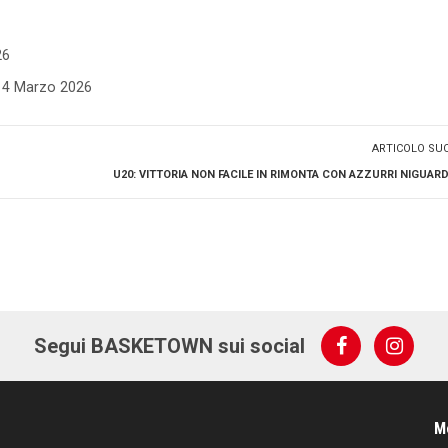
26
- 4 Marzo 2026
ARTICOLO SU
U20: VITTORIA NON FACILE IN RIMONTA CON AZZURRI NIGUARDE
Segui BASKETOWN sui social
M