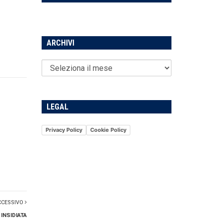
ARCHIVI
LEGAL
Privacy Policy
Cookie Policy
CCESSIVO
 INSIDIATA