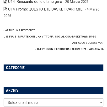
U14: Riassunto delle ultime gare
- 20 Marzo 2026
U14 Promo: QUESTO È IL BASKET, CARI MIEI
- 4 Marzo
2026
ARTICOLO PRECEDENTE
U15 FIP: SI RIPARTE CON UNA VITTORIA! SOCIAL OSA-BASKETOWN 35-50
ARTICOLO SUCCESSIVO
U16 FIP: BUON RIENTRO! BASKETOWN 74 – ARZAGA 26
CATEGORIE
ARCHIVI