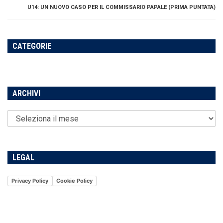
U14: UN NUOVO CASO PER IL COMMISSARIO PAPALE (PRIMA PUNTATA)
CATEGORIE
ARCHIVI
LEGAL
Privacy Policy
Cookie Policy