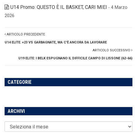
U14 Promo: QUESTO È IL BASKET, CARI MIEI
- 4 Marzo
2026
ARTICOLO PRECEDENTE
U14 ELITE: +23 VS GARBAGNATE, MA C'È ANCORA DA LAVORARE
ARTICOLO SUCCESSIVO
U19 ELITE: I BELK ESPUGNANO IL DIFFICILE CAMPO DI LISSONE (62-66)
CATEGORIE
ARCHIVI