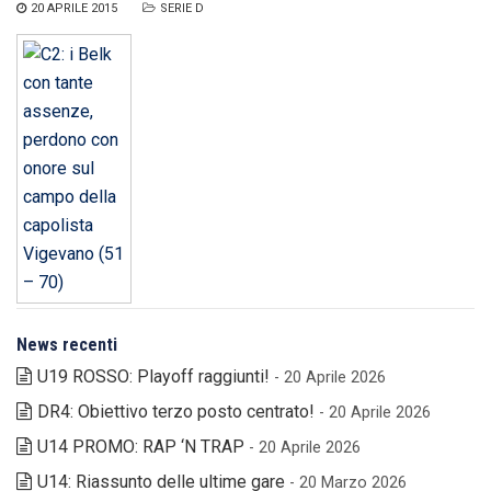
20 APRILE 2015
SERIE D
News recenti
U19 ROSSO: Playoff raggiunti!
- 20 Aprile 2026
DR4: Obiettivo terzo posto centrato!
- 20 Aprile 2026
U14 PROMO: RAP ‘N TRAP
- 20 Aprile 2026
U14: Riassunto delle ultime gare
- 20 Marzo 2026