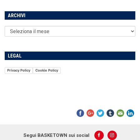
ARCHIVI
LEGAL
Privacy Policy
Cookie Policy
Segui BASKETOWN sui social