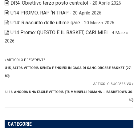
DR4: Obiettivo terzo posto centrato!
- 20 Aprile 2026
U14 PROMO: RAP ‘N TRAP
- 20 Aprile 2026
U14: Riassunto delle ultime gare
- 20 Marzo 2026
U14 Promo: QUESTO È IL BASKET, CARI MIEI
- 4 Marzo
2026
ARTICOLO PRECEDENTE
U15, ALTRA VITTORIA SENZA PENSIERI IN CASA DI SANGIORGESE BASKET (27-
80)
ARTICOLO SUCCESSIVO
U 16: ANCORA UNA FACILE VITTORIA (TUMMINELLI ROMANA – BASKETOWN 30-
60)
CATEGORIE