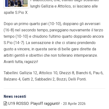
lunghi Gallizia e Attolico, si lasciano alle
spalle S.Pio X.
Dopo un primo quarto pari (10-10), doppiano gli avversari
(16-8) nel secondo tempo, pareggiano nuovamente il terzo
tempo (10-10) e chiudono l’ultimo quarto doppiando ancora
S.Pio (14-7). La sensazione è che ci stiano prendendo
gusto a vincere, in questa serie di belle gare dirette da
arbitri gentili e obiettivi che non tollerano intemperanze.
Avanti tutta, ragazzi!
Tabellini: Gallizia 12, Attolico 10, Ghezzi 8, Bianchi 6, Pau 6,
Balzano 4, Gatti 2, Sabbadini 2, Bozzi, Delli Ponti.
News recenti
U19 ROSSO: Playoff raggiunti!
- 20 Aprile 2026