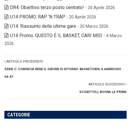
DR4: Obiettivo terzo posto centrato!
- 20 Aprile 2026
U14 PROMO: RAP ‘N TRAP
- 20 Aprile 2026
U14: Riassunto delle ultime gare
- 20 Marzo 2026
U14 Promo: QUESTO È IL BASKET, CARI MIEI
- 4 Marzo
2026
ARTICOLO PRECEDENTE
SERIE C: COMINCIA BENE IL GIRONE DI RITORNO. BASKETOWN-S.AMBROGIO
64-47
ARTICOLO SUCCESSIVO
SCOIATTOLI, BUONA LA PRIMA
CATEGORIE