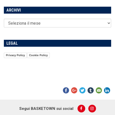
ARCHIVI
LEGAL
Privacy Policy
Cookie Policy
Segui BASKETOWN sui social