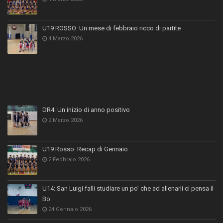
U19 ROSSO: Un mese di febbraio ricco di partite
4 Marzo 2026
DR4: Un inizio di anno positivo
2 Marzo 2026
U19 Rosso: Recap di Gennaio
2 Febbraio 2026
U14: San Luigi falli studiare un po’ che ad allenarli ci pensa il
Bo.
24 Gennaio 2026