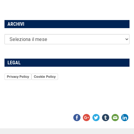
ARCHIVI
LEGAL
Privacy Policy
Cookie Policy