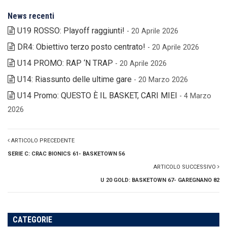
News recenti
U19 ROSSO: Playoff raggiunti!
- 20 Aprile 2026
DR4: Obiettivo terzo posto centrato!
- 20 Aprile 2026
U14 PROMO: RAP ‘N TRAP
- 20 Aprile 2026
U14: Riassunto delle ultime gare
- 20 Marzo 2026
U14 Promo: QUESTO È IL BASKET, CARI MIEI
- 4 Marzo
2026
ARTICOLO PRECEDENTE
SERIE C: CRAC BIONICS 61- BASKETOWN 56
ARTICOLO SUCCESSIVO
U 20 GOLD: BASKETOWN 67- GAREGNANO 82
CATEGORIE