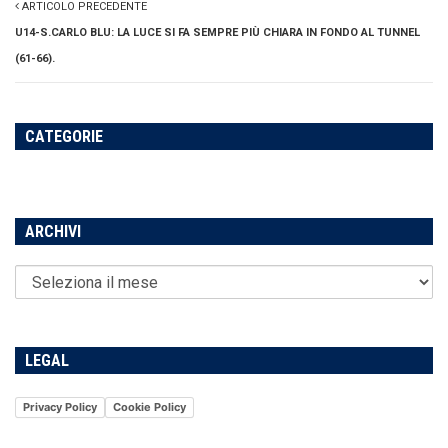
ARTICOLO PRECEDENTE
U14-S.CARLO BLU: LA LUCE SI FA SEMPRE PIÙ CHIARA IN FONDO AL TUNNEL
(61-66).
CATEGORIE
ARCHIVI
LEGAL
Privacy Policy
Cookie Policy