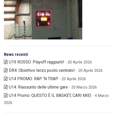
News recenti
U19 ROSSO: Playoff raggiunti!
- 20 Aprile 2026
DR4: Obiettivo terzo posto centrato!
- 20 Aprile 2026
U14 PROMO: RAP ‘N TRAP
- 20 Aprile 2026
U14: Riassunto delle ultime gare
- 20 Marzo 2026
U14 Promo: QUESTO È IL BASKET, CARI MIEI
- 4 Marzo
2026