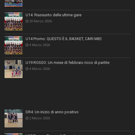
U14: Riassunto delle ultime gare
20 Marzo 2026
U14 Promo: QUESTO È IL BASKET, CARI MIEI
4 Marzo 2026
U19 ROSSO: Un mese di febbraio ricco di partite
4 Marzo 2026
DR4: Un inizio di anno positivo
2 Marzo 2026