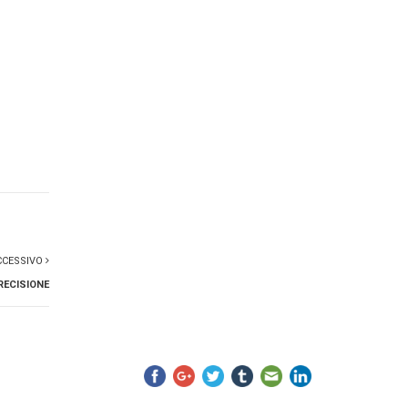
CCESSIVO
RECISIONE