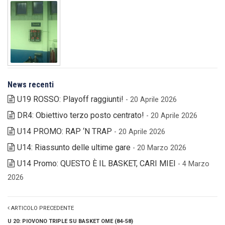
News recenti
U19 ROSSO: Playoff raggiunti!
- 20 Aprile 2026
DR4: Obiettivo terzo posto centrato!
- 20 Aprile 2026
U14 PROMO: RAP ‘N TRAP
- 20 Aprile 2026
U14: Riassunto delle ultime gare
- 20 Marzo 2026
U14 Promo: QUESTO È IL BASKET, CARI MIEI
- 4 Marzo
2026
ARTICOLO PRECEDENTE
U 20: PIOVONO TRIPLE SU BASKET OME (84-58)