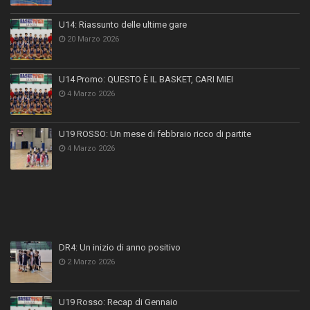
U14: Riassunto delle ultime gare
20 Marzo 2026
U14 Promo: QUESTO È IL BASKET, CARI MIEI
4 Marzo 2026
U19 ROSSO: Un mese di febbraio ricco di partite
4 Marzo 2026
DR4: Un inizio di anno positivo
2 Marzo 2026
U19 Rosso: Recap di Gennaio