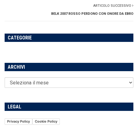
ARTICOLO SUCCESSIVO
BELK 2007 ROSSO PERDONO CON ONORE DA EBRO
CATEGORIE
ARCHIVI
LEGAL
Privacy Policy
Cookie Policy