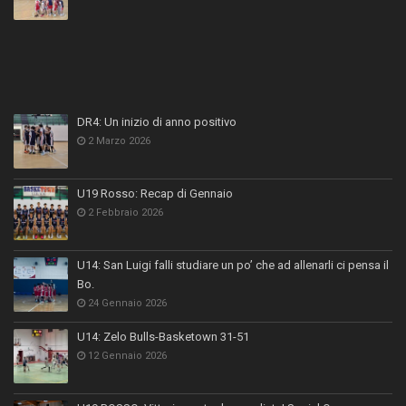
DR4: Un inizio di anno positivo
2 Marzo 2026
U19 Rosso: Recap di Gennaio
2 Febbraio 2026
U14: San Luigi falli studiare un po’ che ad allenarli ci pensa il
Bo.
24 Gennaio 2026
U14: Zelo Bulls-Basketown 31-51
12 Gennaio 2026