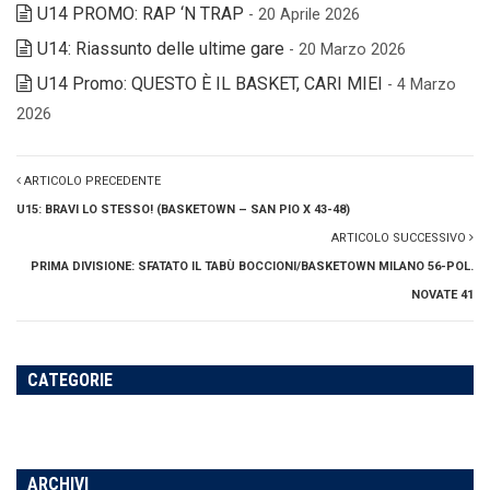
U14 PROMO: RAP ‘N TRAP
- 20 Aprile 2026
U14: Riassunto delle ultime gare
- 20 Marzo 2026
U14 Promo: QUESTO È IL BASKET, CARI MIEI
- 4 Marzo
2026
ARTICOLO PRECEDENTE
U15: BRAVI LO STESSO! (BASKETOWN – SAN PIO X 43-48)
ARTICOLO SUCCESSIVO
PRIMA DIVISIONE: SFATATO IL TABÙ BOCCIONI/BASKETOWN MILANO 56-POL.
NOVATE 41
CATEGORIE
ARCHIVI