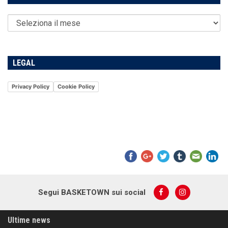
LEGAL
Privacy Policy
Cookie Policy
Segui BASKETOWN sui social
Ultime news