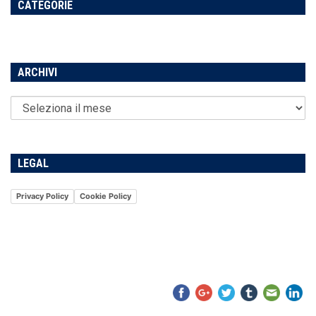
CATEGORIE
ARCHIVI
LEGAL
Privacy Policy
Cookie Policy