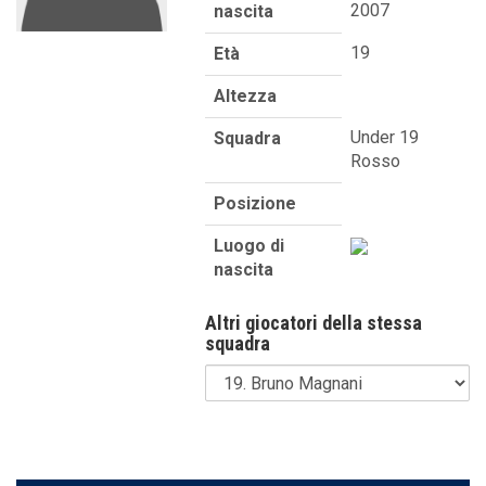
2007
nascita
19
Età
Altezza
Under 19
Squadra
Rosso
Posizione
Luogo di
nascita
Altri giocatori della stessa
squadra