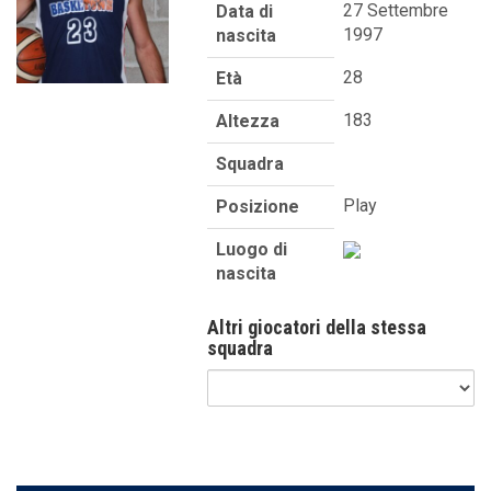
27 Settembre
Data di
1997
nascita
28
Età
183
Altezza
Squadra
Play
Posizione
Luogo di
nascita
Altri giocatori della stessa
squadra