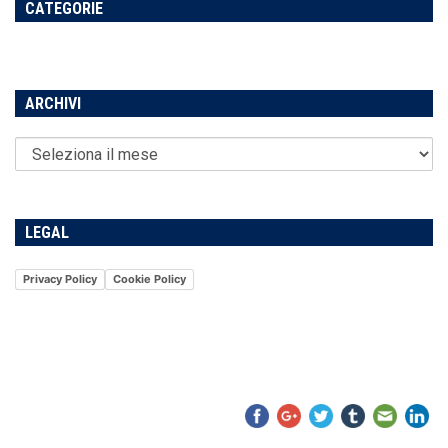
CATEGORIE
ARCHIVI
LEGAL
Privacy Policy
Cookie Policy