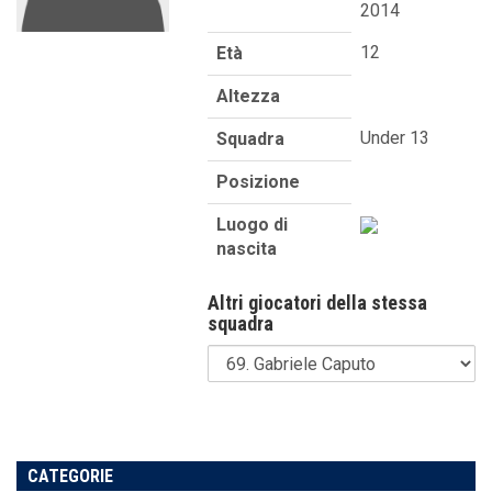
2014
12
Età
Altezza
Under 13
Squadra
Posizione
Luogo di
nascita
Altri giocatori della stessa
squadra
CATEGORIE