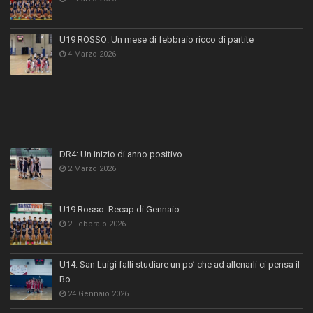
U19 ROSSO: Un mese di febbraio ricco di partite
4 Marzo 2026
DR4: Un inizio di anno positivo
2 Marzo 2026
U19 Rosso: Recap di Gennaio
2 Febbraio 2026
U14: San Luigi falli studiare un po’ che ad allenarli ci pensa il
Bo.
24 Gennaio 2026