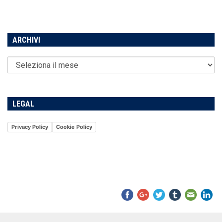
ARCHIVI
LEGAL
Privacy Policy
Cookie Policy