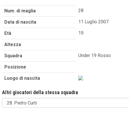
28
Num. di maglia
11 Luglio 2007
Data di nascita
19
Età
Altezza
Under 19 Rosso
Squadra
Posizione
Luogo di nascita
Altri giocatori della stessa squadra