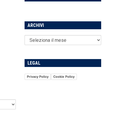
ARCHIVI
LEGAL
Privacy Policy
Cookie Policy