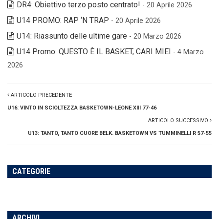
DR4: Obiettivo terzo posto centrato!
- 20 Aprile 2026
U14 PROMO: RAP ‘N TRAP
- 20 Aprile 2026
U14: Riassunto delle ultime gare
- 20 Marzo 2026
U14 Promo: QUESTO È IL BASKET, CARI MIEI
- 4 Marzo
2026
ARTICOLO PRECEDENTE
U16: VINTO IN SCIOLTEZZA BASKETOWN-LEONE XIII 77-46
ARTICOLO SUCCESSIVO
U13: TANTO, TANTO CUORE BELK. BASKETOWN VS TUMMINELLI R 57-55
CATEGORIE
ARCHIVI