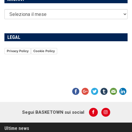
LEGAL
Privacy Policy
Cookie Policy
Segui BASKETOWN sui social
Ultime news