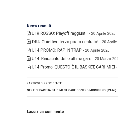
News recenti
U19 ROSSO: Playoff raggiunti!
- 20 Aprile 2026
DR4: Obiettivo terzo posto centrato!
- 20 April
U14 PROMO: RAP ‘N TRAP
- 20 Aprile 2026
U14: Riassunto delle ultime gare
- 20 Marzo 20
U14 Promo: QUESTO È IL BASKET, CARI MIEI
ARTICOLO PRECEDENTE
SERIE C: PARTITA DA DIMENTICARE CONTRO MORBEGNO (39-65)
Lascia un commento