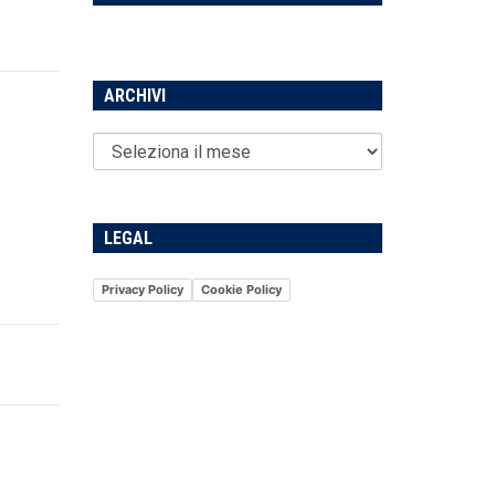
ARCHIVI
LEGAL
Privacy Policy
Cookie Policy