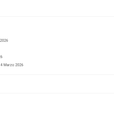
e 2026
26
- 4 Marzo 2026