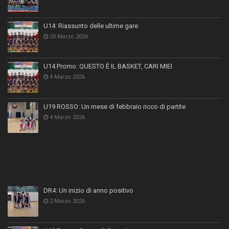
U14: Riassunto delle ultime gare
20 Marzo 2026
U14 Promo: QUESTO È IL BASKET, CARI MIEI
4 Marzo 2026
U19 ROSSO: Un mese di febbraio ricco di partite
4 Marzo 2026
DR4: Un inizio di anno positivo
2 Marzo 2026