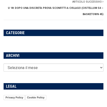
ARTICOLO SUCCESSIVO
U 18: DOPO UNA DISCRETA PROVA SCONFITTI A CISLAGO (CISTELLUM 54 –
BASKETOWN 45)
CATEGORIE
ARCHIVI
LEGAL
Privacy Policy
Cookie Policy