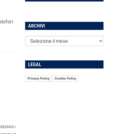
stofori
ARCHIVI
LEGAL
Privacy Policy
Cookie Policy
CCESSIVO