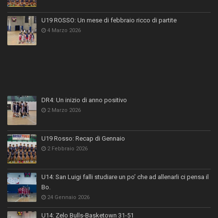
U19 ROSSO: Un mese di febbraio ricco di partite
4 Marzo 2026
DR4: Un inizio di anno positivo
2 Marzo 2026
U19 Rosso: Recap di Gennaio
2 Febbraio 2026
U14: San Luigi falli studiare un po’ che ad allenarli ci pensa il
Bo.
24 Gennaio 2026
U14: Zelo Bulls-Basketown 31-51