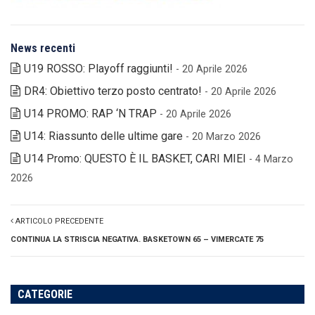
News recenti
U19 ROSSO: Playoff raggiunti!
- 20 Aprile 2026
DR4: Obiettivo terzo posto centrato!
- 20 Aprile 2026
U14 PROMO: RAP ‘N TRAP
- 20 Aprile 2026
U14: Riassunto delle ultime gare
- 20 Marzo 2026
U14 Promo: QUESTO È IL BASKET, CARI MIEI
- 4 Marzo
2026
ARTICOLO PRECEDENTE
CONTINUA LA STRISCIA NEGATIVA. BASKETOWN 65 – VIMERCATE 75
CATEGORIE