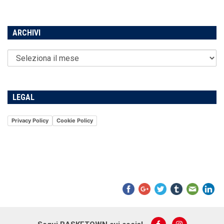
ARCHIVI
LEGAL
Privacy Policy
Cookie Policy