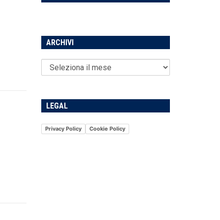
ARCHIVI
LEGAL
Privacy Policy
Cookie Policy