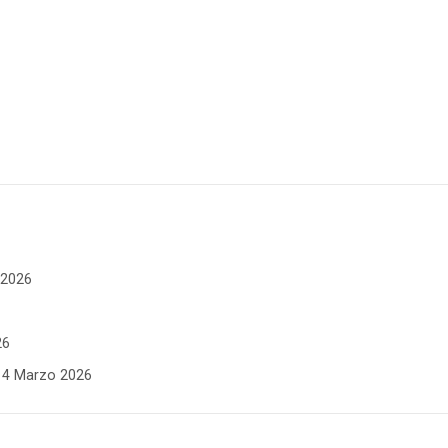
e 2026
26
- 4 Marzo 2026