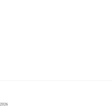
e 2026