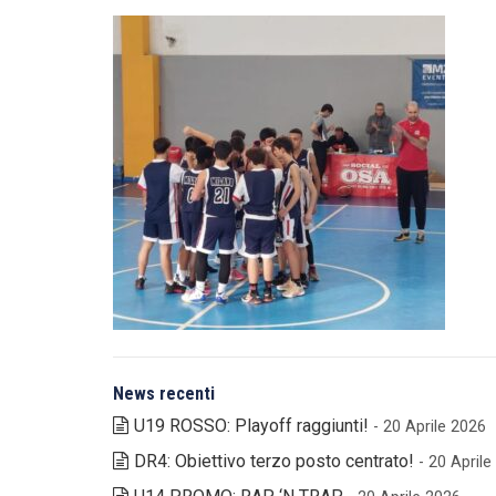
News recenti
U19 ROSSO: Playoff raggiunti!
- 20 Aprile 2026
DR4: Obiettivo terzo posto centrato!
- 20 April