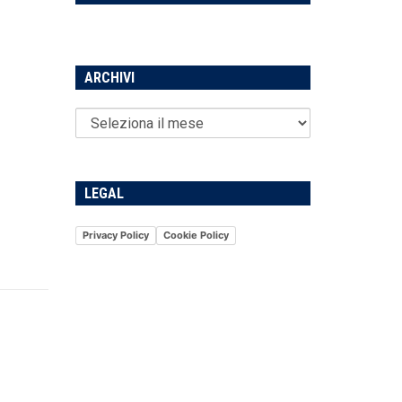
ARCHIVI
LEGAL
Privacy Policy
Cookie Policy