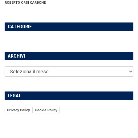
ROBERTO ORSI CARBONE
CATEGORIE
ARCHIVI
LEGAL
Privacy Policy
Cookie Policy