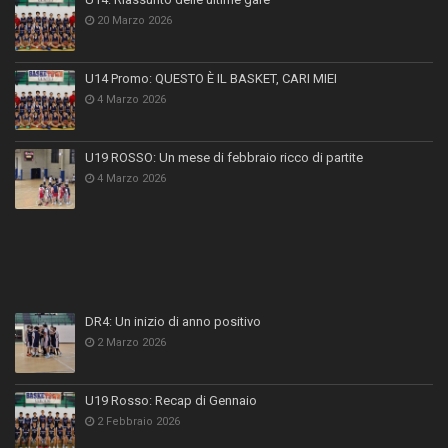
20 Marzo 2026
U14 Promo: QUESTO È IL BASKET, CARI MIEI
4 Marzo 2026
U19 ROSSO: Un mese di febbraio ricco di partite
4 Marzo 2026
DR4: Un inizio di anno positivo
2 Marzo 2026
U19 Rosso: Recap di Gennaio
2 Febbraio 2026