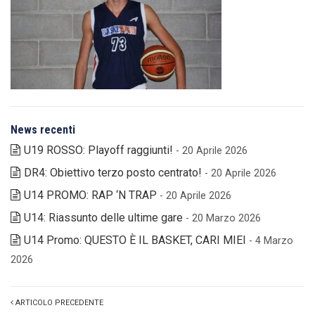
News recenti
U19 ROSSO: Playoff raggiunti!
- 20 Aprile 2026
DR4: Obiettivo terzo posto centrato!
- 20 Aprile 2026
U14 PROMO: RAP ‘N TRAP
- 20 Aprile 2026
U14: Riassunto delle ultime gare
- 20 Marzo 2026
U14 Promo: QUESTO È IL BASKET, CARI MIEI
- 4 Marzo
2026
ARTICOLO PRECEDENTE