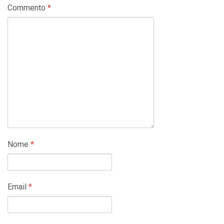
Commento
*
Nome
*
Email
*