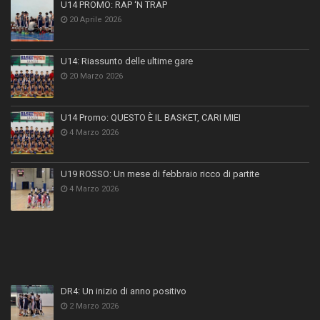
U14 PROMO: RAP ‘N TRAP
20 Aprile 2026
U14: Riassunto delle ultime gare
20 Marzo 2026
U14 Promo: QUESTO È IL BASKET, CARI MIEI
4 Marzo 2026
U19 ROSSO: Un mese di febbraio ricco di partite
4 Marzo 2026
DR4: Un inizio di anno positivo
2 Marzo 2026