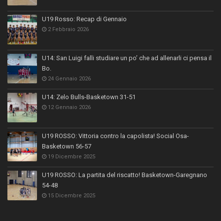
U19 Rosso: Recap di Gennaio
2 Febbraio 2026
U14: San Luigi falli studiare un po’ che ad allenarli ci pensa il
Bo.
24 Gennaio 2026
U14: Zelo Bulls-Basketown 31-51
12 Gennaio 2026
U19 ROSSO: Vittoria contro la capolista! Social Osa-
Basketown 56-57
19 Dicembre 2025
U19 ROSSO: La partita del riscatto! Basketown-Garegnano
54-48
15 Dicembre 2025