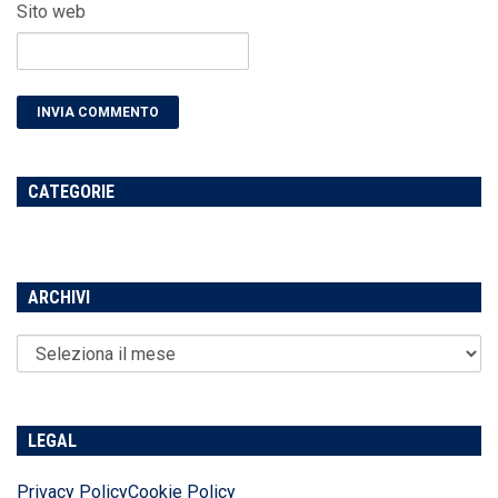
Sito web
CATEGORIE
ARCHIVI
LEGAL
Privacy Policy
Cookie Policy