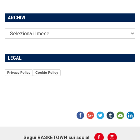
ARCHIVI
LEGAL
Privacy Policy
Cookie Policy
Segui BASKETOWN sui social