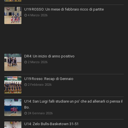
U19 ROSSO: Un mese di febbraio ricco di partite
4 Marzo 2026
DR4: Un inizio di anno positivo
2 Marzo 2026
U19 Rosso: Recap di Gennaio
2 Febbraio 2026
U14: San Luigi falli studiare un po’ che ad allenarli ci pensa il
Bo.
24 Gennaio 2026
U14: Zelo Bulls-Basketown 31-51